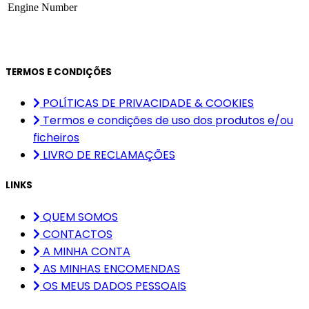
Engine Number
TERMOS E CONDIÇÕES
POLÍTICAS DE PRIVACIDADE & COOKIES
Termos e condições de uso dos produtos e/ou
ficheiros
LIVRO DE RECLAMAÇÕES
LINKS
QUEM SOMOS
CONTACTOS
A MINHA CONTA
AS MINHAS ENCOMENDAS
OS MEUS DADOS PESSOAIS