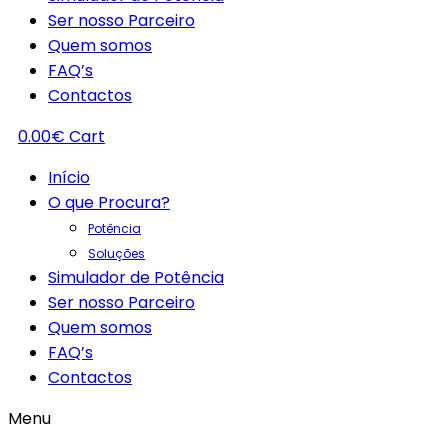
Ser nosso Parceiro
Quem somos
FAQ’s
Contactos
0.00
€
Cart
Início
O que Procura?
Potência
Soluções
Simulador de Potência
Ser nosso Parceiro
Quem somos
FAQ’s
Contactos
Menu