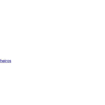
heiros