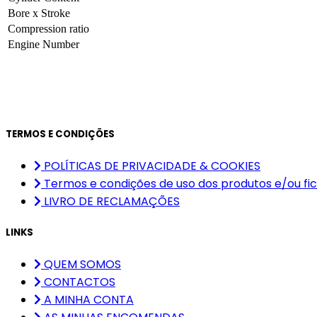
Bore x Stroke
Compression ratio
Engine Number
TERMOS E CONDIÇÕES
POLÍTICAS DE PRIVACIDADE & COOKIES
Termos e condições de uso dos produtos e/ou fic
LIVRO DE RECLAMAÇÕES
LINKS
QUEM SOMOS
CONTACTOS
A MINHA CONTA