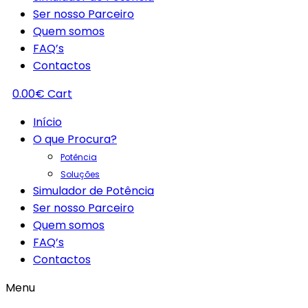
Ser nosso Parceiro
Quem somos
FAQ’s
Contactos
0.00
€
Cart
Início
O que Procura?
Potência
Soluções
Simulador de Potência
Ser nosso Parceiro
Quem somos
FAQ’s
Contactos
Menu