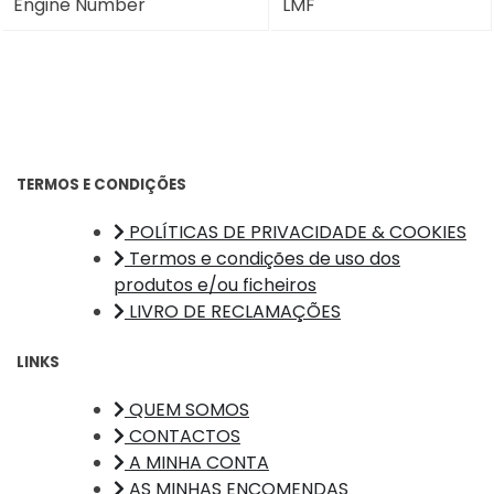
Engine Number
LMF
TERMOS E CONDIÇÕES
POLÍTICAS DE PRIVACIDADE & COOKIES
Termos e condições de uso dos
produtos e/ou ficheiros
LIVRO DE RECLAMAÇÕES
LINKS
QUEM SOMOS
CONTACTOS
A MINHA CONTA
AS MINHAS ENCOMENDAS