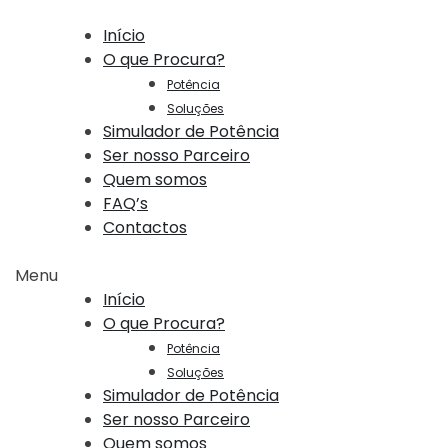
Início
O que Procura?
Potência
Soluções
Simulador de Potência
Ser nosso Parceiro
Quem somos
FAQ’s
Contactos
Menu
Início
O que Procura?
Potência
Soluções
Simulador de Potência
Ser nosso Parceiro
Quem somos