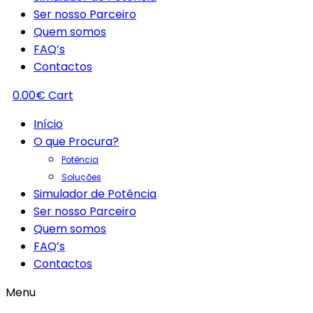
Ser nosso Parceiro
Quem somos
FAQ’s
Contactos
0.00
€
Cart
Início
O que Procura?
Potência
Soluções
Simulador de Potência
Ser nosso Parceiro
Quem somos
FAQ’s
Contactos
Menu