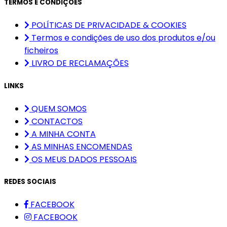
TERMOS E CONDIÇÕES
POLÍTICAS DE PRIVACIDADE & COOKIES
Termos e condições de uso dos produtos e/ou
ficheiros
LIVRO DE RECLAMAÇÕES
LINKS
QUEM SOMOS
CONTACTOS
A MINHA CONTA
AS MINHAS ENCOMENDAS
OS MEUS DADOS PESSOAIS
REDES SOCIAIS
FACEBOOK
FACEBOOK