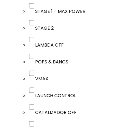
STAGE 1 – MAX POWER
STAGE 2
LAMBDA OFF
POPS & BANGS
VMAX
LAUNCH CONTROL
CATALIZADOR OFF