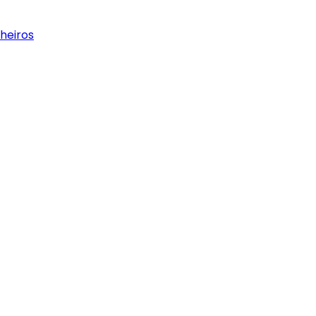
heiros