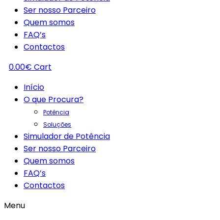
Ser nosso Parceiro
Quem somos
FAQ’s
Contactos
0.00
€
Cart
Início
O que Procura?
Potência
Soluções
Simulador de Potência
Ser nosso Parceiro
Quem somos
FAQ’s
Contactos
Menu