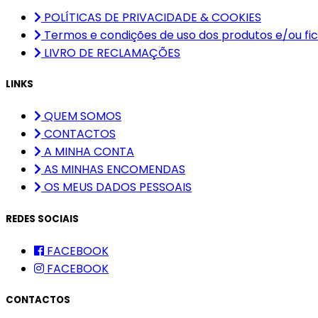
POLÍTICAS DE PRIVACIDADE & COOKIES
Termos e condições de uso dos produtos e/ou fic
LIVRO DE RECLAMAÇÕES
LINKS
QUEM SOMOS
CONTACTOS
A MINHA CONTA
AS MINHAS ENCOMENDAS
OS MEUS DADOS PESSOAIS
REDES SOCIAIS
FACEBOOK
FACEBOOK
CONTACTOS