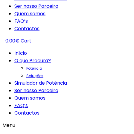
Ser nosso Parceiro
Quem somos
FAQ’s
Contactos
0.00
€
Cart
Início
O que Procura?
Potência
Soluções
Simulador de Potência
Ser nosso Parceiro
Quem somos
FAQ’s
Contactos
Menu