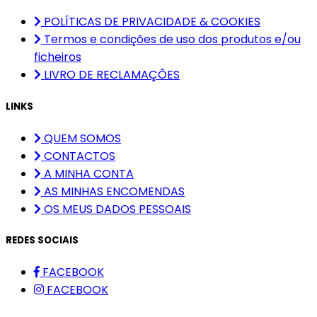
POLÍTICAS DE PRIVACIDADE & COOKIES
Termos e condições de uso dos produtos e/ou
ficheiros
LIVRO DE RECLAMAÇÕES
LINKS
QUEM SOMOS
CONTACTOS
A MINHA CONTA
AS MINHAS ENCOMENDAS
OS MEUS DADOS PESSOAIS
REDES SOCIAIS
FACEBOOK
FACEBOOK