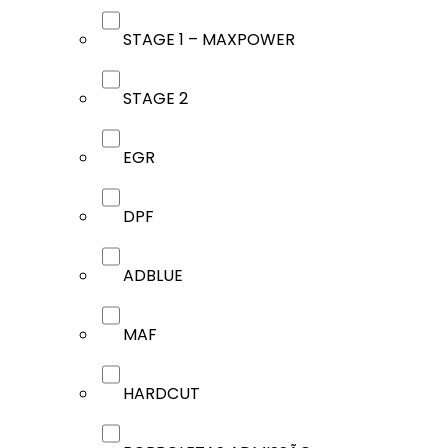
STAGE 1 – MAXPOWER
STAGE 2
EGR
DPF
ADBLUE
MAF
HARDCUT