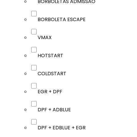
BORBOLETAS ADMISSÃO
BORBOLETA ESCAPE
VMAX
HOTSTART
COLDSTART
EGR + DPF
DPF + ADBLUE
DPF + EDBLUE + EGR