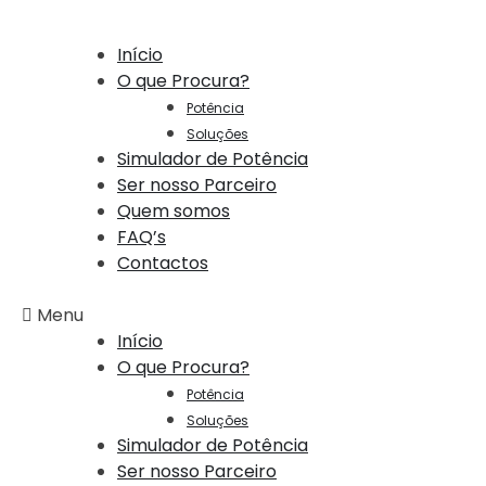
Início
O que Procura?
Potência
Soluções
Simulador de Potência
Ser nosso Parceiro
Quem somos
FAQ’s
Contactos
Menu
Início
O que Procura?
Potência
Soluções
Simulador de Potência
Ser nosso Parceiro