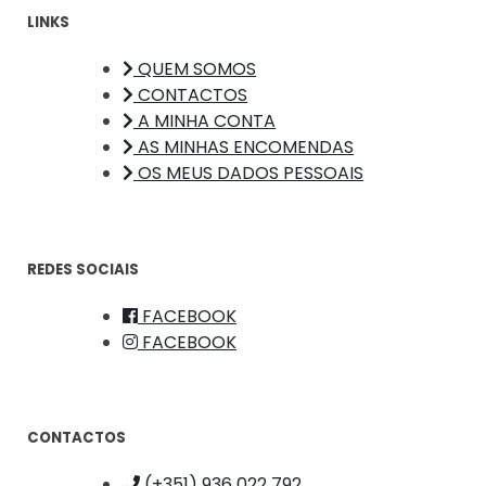
LINKS
QUEM SOMOS
CONTACTOS
A MINHA CONTA
AS MINHAS ENCOMENDAS
OS MEUS DADOS PESSOAIS
REDES SOCIAIS
FACEBOOK
FACEBOOK
CONTACTOS
(+351) 936 022 792