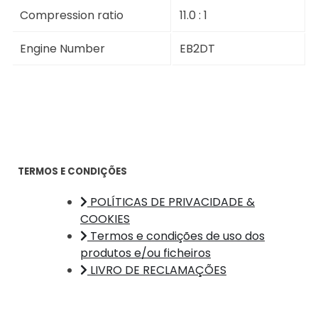
Compression ratio
11.0 : 1
Engine Number
EB2DT
TERMOS E CONDIÇÕES
POLÍTICAS DE PRIVACIDADE &
COOKIES
Termos e condições de uso dos
produtos e/ou ficheiros
LIVRO DE RECLAMAÇÕES