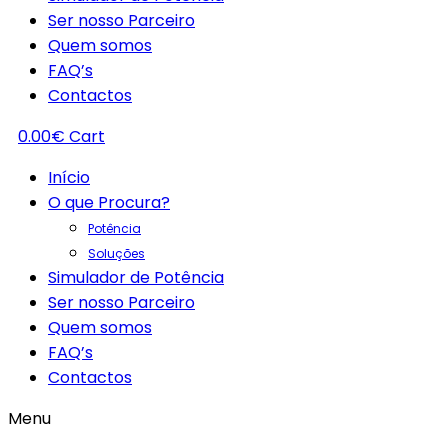
Ser nosso Parceiro
Quem somos
FAQ’s
Contactos
0.00
€
Cart
Início
O que Procura?
Potência
Soluções
Simulador de Potência
Ser nosso Parceiro
Quem somos
FAQ’s
Contactos
Menu