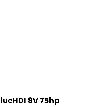
 BlueHDI 8V 75hp