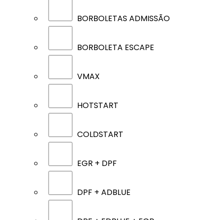
BORBOLETAS ADMISSÃO
BORBOLETA ESCAPE
VMAX
HOTSTART
COLDSTART
EGR + DPF
DPF + ADBLUE