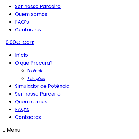
Ser nosso Parceiro
Quem somos
FAQ’s
Contactos
0.00
€
Cart
Início
O que Procura?
Potência
Soluções
Simulador de Potência
Ser nosso Parceiro
Quem somos
FAQ’s
Contactos
Menu