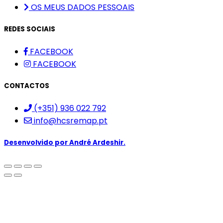
OS MEUS DADOS PESSOAIS
REDES SOCIAIS
FACEBOOK
FACEBOOK
CONTACTOS
(+351) 936 022 792
info@hcsremap.pt
Desenvolvido por
André Ardeshir.