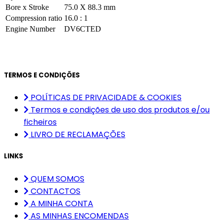
Bore x Stroke
75.0 X 88.3 mm
Compression ratio
16.0 : 1
Engine Number
DV6CTED
TERMOS E CONDIÇÕES
POLÍTICAS DE PRIVACIDADE & COOKIES
Termos e condições de uso dos produtos e/ou
ficheiros
LIVRO DE RECLAMAÇÕES
LINKS
QUEM SOMOS
CONTACTOS
A MINHA CONTA
AS MINHAS ENCOMENDAS