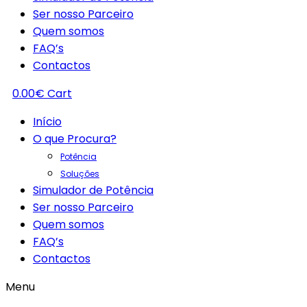
Ser nosso Parceiro
Quem somos
FAQ’s
Contactos
0.00
€
Cart
Início
O que Procura?
Potência
Soluções
Simulador de Potência
Ser nosso Parceiro
Quem somos
FAQ’s
Contactos
Menu