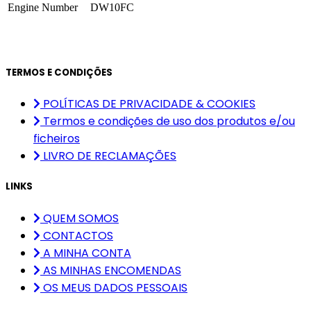
Engine Number
DW10FC
TERMOS E CONDIÇÕES
POLÍTICAS DE PRIVACIDADE & COOKIES
Termos e condições de uso dos produtos e/ou
ficheiros
LIVRO DE RECLAMAÇÕES
LINKS
QUEM SOMOS
CONTACTOS
A MINHA CONTA
AS MINHAS ENCOMENDAS
OS MEUS DADOS PESSOAIS