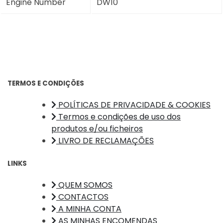
Engine Number
DW10
TERMOS E CONDIÇÕES
POLÍTICAS DE PRIVACIDADE & COOKIES
Termos e condições de uso dos
produtos e/ou ficheiros
LIVRO DE RECLAMAÇÕES
LINKS
QUEM SOMOS
CONTACTOS
A MINHA CONTA
AS MINHAS ENCOMENDAS