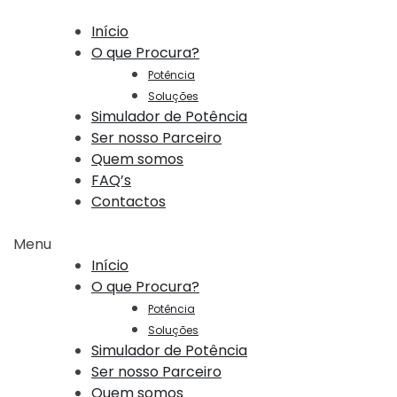
Início
O que Procura?
Potência
Soluções
Simulador de Potência
Ser nosso Parceiro
Quem somos
FAQ’s
Contactos
Menu
Início
O que Procura?
Potência
Soluções
Simulador de Potência
Ser nosso Parceiro
Quem somos