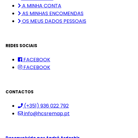
A MINHA CONTA
AS MINHAS ENCOMENDAS
OS MEUS DADOS PESSOAIS
REDES SOCIAIS
FACEBOOK
FACEBOOK
CONTACTOS
(+351) 936 022 792
info@hcsremap.pt