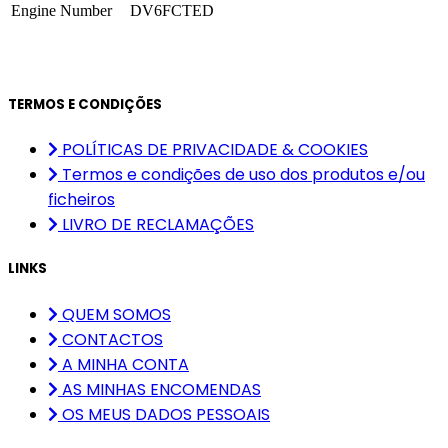
Engine Number
DV6FCTED
TERMOS E CONDIÇÕES
POLÍTICAS DE PRIVACIDADE & COOKIES
Termos e condições de uso dos produtos e/ou
ficheiros
LIVRO DE RECLAMAÇÕES
LINKS
QUEM SOMOS
CONTACTOS
A MINHA CONTA
AS MINHAS ENCOMENDAS
OS MEUS DADOS PESSOAIS