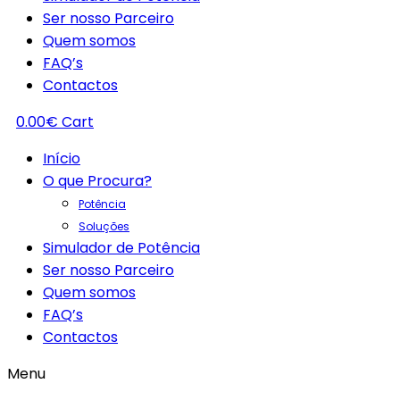
Ser nosso Parceiro
Quem somos
FAQ’s
Contactos
0.00
€
Cart
Início
O que Procura?
Potência
Soluções
Simulador de Potência
Ser nosso Parceiro
Quem somos
FAQ’s
Contactos
Menu