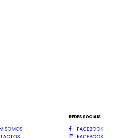
REDES SOCIAIS
M SOMOS
FACEBOOK
TACTOS
FACEBOOK