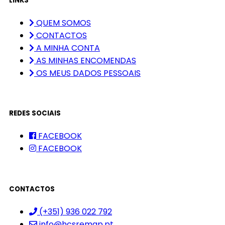
LINKS
QUEM SOMOS
CONTACTOS
A MINHA CONTA
AS MINHAS ENCOMENDAS
OS MEUS DADOS PESSOAIS
REDES SOCIAIS
FACEBOOK
FACEBOOK
CONTACTOS
(+351) 936 022 792
info@hcsremap.pt