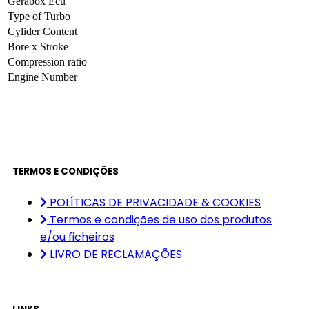
Gerabox Ecu
Type of Turbo
Cylider Content
Bore x Stroke
Compression ratio
Engine Number
TERMOS E CONDIÇÕES
POLÍTICAS DE PRIVACIDADE & COOKIES
Termos e condições de uso dos produtos
e/ou ficheiros
LIVRO DE RECLAMAÇÕES