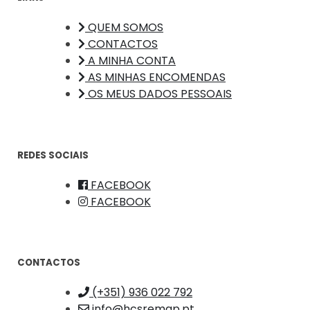
QUEM SOMOS
CONTACTOS
A MINHA CONTA
AS MINHAS ENCOMENDAS
OS MEUS DADOS PESSOAIS
REDES SOCIAIS
FACEBOOK
FACEBOOK
CONTACTOS
(+351) 936 022 792
info@hcsremap.pt