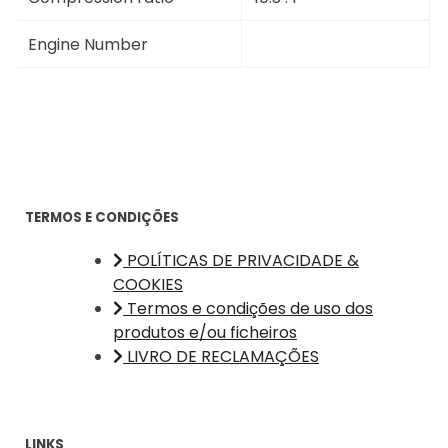
Engine Number
TERMOS E CONDIÇÕES
POLÍTICAS DE PRIVACIDADE &
COOKIES
Termos e condições de uso dos
produtos e/ou ficheiros
LIVRO DE RECLAMAÇÕES
LINKS