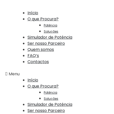
Início
O que Procura?
Potência
Soluções
Simulador de Potência
Ser nosso Parceiro
Quem somos
FAQ’s
Contactos
Menu
Início
O que Procura?
Potência
Soluções
Simulador de Potência
Ser nosso Parceiro