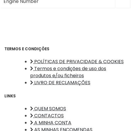
Engine Number
TERMOS E CONDIÇÕES
POLÍTICAS DE PRIVACIDADE & COOKIES
Termos e condições de uso dos
produtos e/ou ficheiros
LIVRO DE RECLAMAÇÕES
LINKS
QUEM SOMOS
CONTACTOS
A MINHA CONTA
AS MINHAS ENCOMENDAS