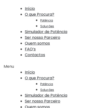
Início
O que Procura?
Potência
Soluções
Simulador de Potência
Ser nosso Parceiro
Quem somos
FAQ’s
Contactos
Menu
Início
O que Procura?
Potência
Soluções
Simulador de Potência
Ser nosso Parceiro
Quem somos