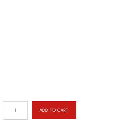
ADD TO CART