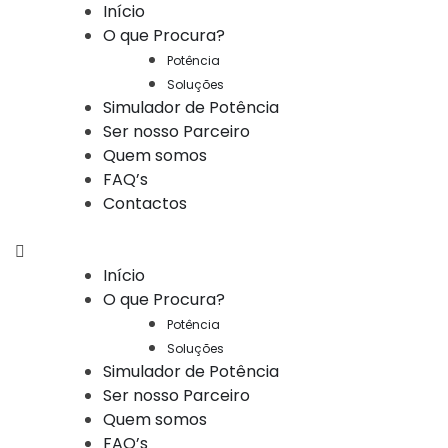
Início
O que Procura?
Potência
Soluções
Simulador de Potência
Ser nosso Parceiro
Quem somos
FAQ’s
Contactos
Início
O que Procura?
Potência
Soluções
Simulador de Potência
Ser nosso Parceiro
Quem somos
FAQ’s