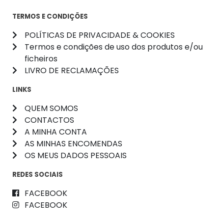
TERMOS E CONDIÇÕES
POLÍTICAS DE PRIVACIDADE & COOKIES
Termos e condições de uso dos produtos e/ou
ficheiros
LIVRO DE RECLAMAÇÕES
LINKS
QUEM SOMOS
CONTACTOS
A MINHA CONTA
AS MINHAS ENCOMENDAS
OS MEUS DADOS PESSOAIS
REDES SOCIAIS
FACEBOOK
FACEBOOK