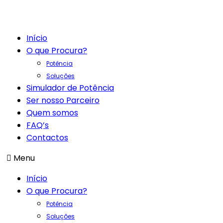
Início
O que Procura?
Potência
Soluções
Simulador de Potência
Ser nosso Parceiro
Quem somos
FAQ’s
Contactos
Menu
Início
O que Procura?
Potência
Soluções