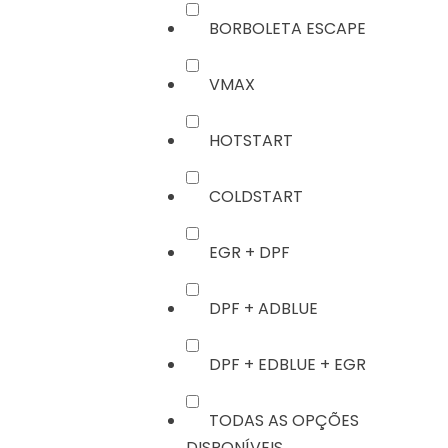
BORBOLETA ESCAPE
VMAX
HOTSTART
COLDSTART
EGR + DPF
DPF + ADBLUE
DPF + EDBLUE + EGR
TODAS AS OPÇÕES
DISPONÍVEIS