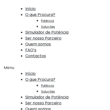
Início
O que Procura?
Potência
Soluções
Simulador de Potência
Ser nosso Parceiro
Quem somos
FAQ’s
Contactos
Menu
Início
O que Procura?
Potência
Soluções
Simulador de Potência
Ser nosso Parceiro
Quem somos