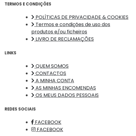
TERMOS E CONDIÇÕES
POLÍTICAS DE PRIVACIDADE & COOKIES
Termos e condições de uso dos
produtos e/ou ficheiros
LIVRO DE RECLAMAÇÕES
LINKS
QUEM SOMOS
CONTACTOS
A MINHA CONTA
AS MINHAS ENCOMENDAS
OS MEUS DADOS PESSOAIS
REDES SOCIAIS
FACEBOOK
FACEBOOK