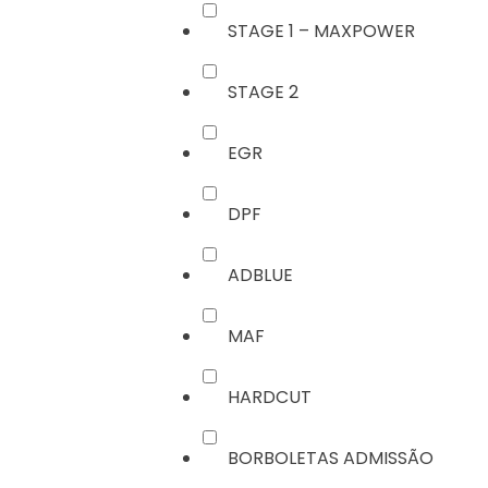
STAGE 1 – MAXPOWER
STAGE 2
EGR
DPF
ADBLUE
MAF
HARDCUT
BORBOLETAS ADMISSÃO