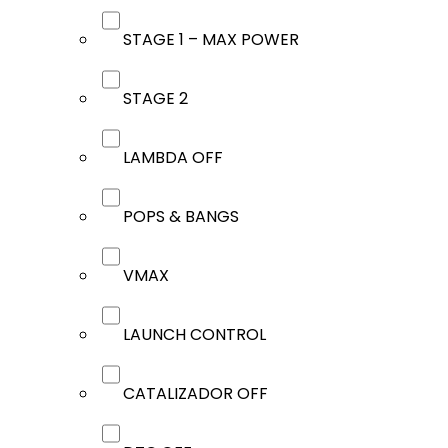
STAGE 1 – MAX POWER
STAGE 2
LAMBDA OFF
POPS & BANGS
VMAX
LAUNCH CONTROL
CATALIZADOR OFF