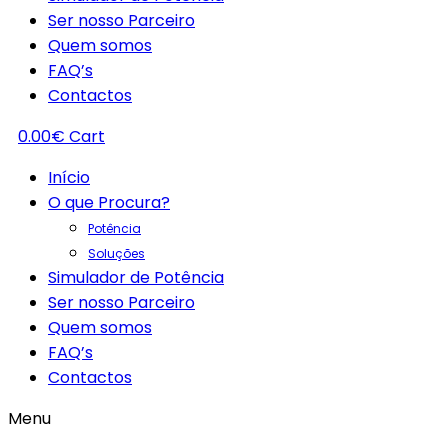
Ser nosso Parceiro
Quem somos
FAQ’s
Contactos
0.00
€
Cart
Início
O que Procura?
Potência
Soluções
Simulador de Potência
Ser nosso Parceiro
Quem somos
FAQ’s
Contactos
Menu