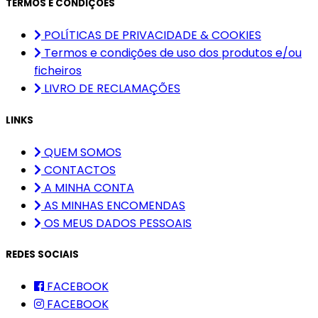
TERMOS E CONDIÇÕES
POLÍTICAS DE PRIVACIDADE & COOKIES
Termos e condições de uso dos produtos e/ou
ficheiros
LIVRO DE RECLAMAÇÕES
LINKS
QUEM SOMOS
CONTACTOS
A MINHA CONTA
AS MINHAS ENCOMENDAS
OS MEUS DADOS PESSOAIS
REDES SOCIAIS
FACEBOOK
FACEBOOK