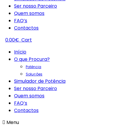
Ser nosso Parceiro
Quem somos
FAQ’s
Contactos
0.00
€
Cart
Início
O que Procura?
Potência
Soluções
Simulador de Potência
Ser nosso Parceiro
Quem somos
FAQ’s
Contactos
Menu