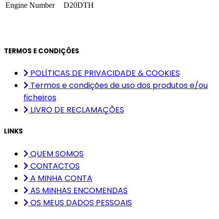
Engine Number
D20DTH
TERMOS E CONDIÇÕES
POLÍTICAS DE PRIVACIDADE & COOKIES
Termos e condições de uso dos produtos e/ou
ficheiros
LIVRO DE RECLAMAÇÕES
LINKS
QUEM SOMOS
CONTACTOS
A MINHA CONTA
AS MINHAS ENCOMENDAS
OS MEUS DADOS PESSOAIS