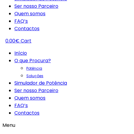
Ser nosso Parceiro
Quem somos
FAQ’s
Contactos
0.00
€
Cart
Início
O que Procura?
Potência
Soluções
Simulador de Potência
Ser nosso Parceiro
Quem somos
FAQ’s
Contactos
Menu