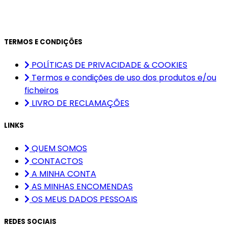
TERMOS E CONDIÇÕES
POLÍTICAS DE PRIVACIDADE & COOKIES
Termos e condições de uso dos produtos e/ou
ficheiros
LIVRO DE RECLAMAÇÕES
LINKS
QUEM SOMOS
CONTACTOS
A MINHA CONTA
AS MINHAS ENCOMENDAS
OS MEUS DADOS PESSOAIS
REDES SOCIAIS