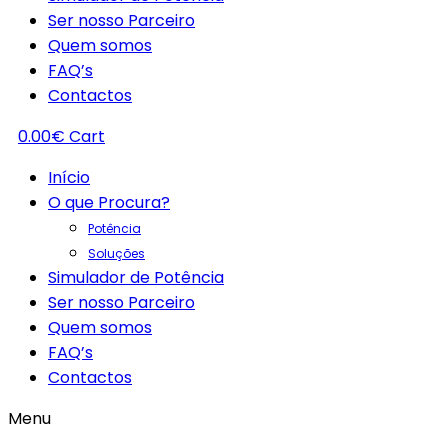
Ser nosso Parceiro
Quem somos
FAQ’s
Contactos
0.00
€
Cart
Início
O que Procura?
Potência
Soluções
Simulador de Potência
Ser nosso Parceiro
Quem somos
FAQ’s
Contactos
Menu