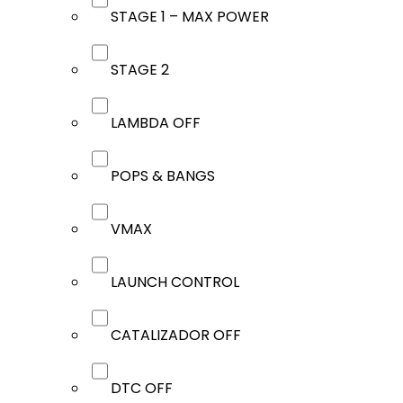
STAGE 1 – MAX POWER
STAGE 2
LAMBDA OFF
POPS & BANGS
VMAX
LAUNCH CONTROL
CATALIZADOR OFF
DTC OFF