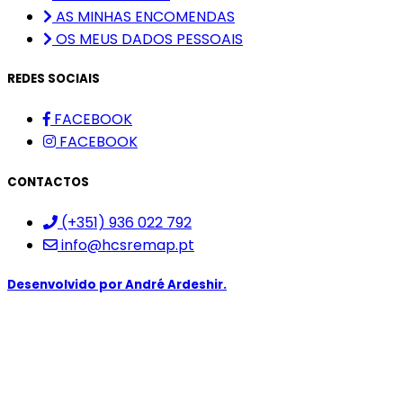
AS MINHAS ENCOMENDAS
OS MEUS DADOS PESSOAIS
REDES SOCIAIS
FACEBOOK
FACEBOOK
CONTACTOS
(+351) 936 022 792
info@hcsremap.pt
Desenvolvido por
André Ardeshir.