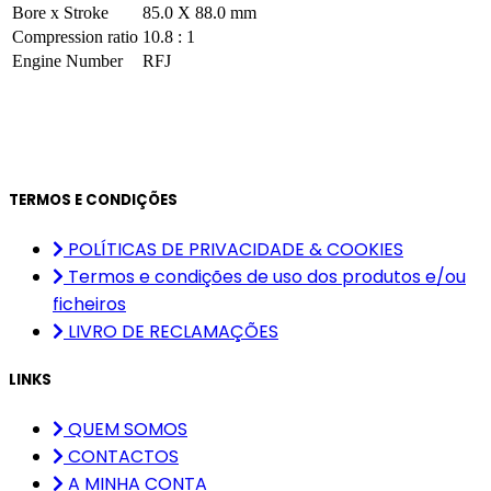
Bore x Stroke
85.0 X 88.0 mm
Compression ratio
10.8 : 1
Engine Number
RFJ
TERMOS E CONDIÇÕES
POLÍTICAS DE PRIVACIDADE & COOKIES
Termos e condições de uso dos produtos e/ou
ficheiros
LIVRO DE RECLAMAÇÕES
LINKS
QUEM SOMOS
CONTACTOS
A MINHA CONTA