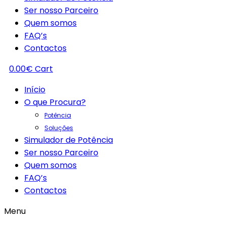
Ser nosso Parceiro
Quem somos
FAQ’s
Contactos
0.00
€
Cart
Início
O que Procura?
Potência
Soluções
Simulador de Potência
Ser nosso Parceiro
Quem somos
FAQ’s
Contactos
Menu