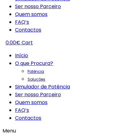
Ser nosso Parceiro
Quem somos
FAQ’s
Contactos
0.00
€
Cart
Início
O que Procura?
Potência
Soluções
Simulador de Potência
Ser nosso Parceiro
Quem somos
FAQ’s
Contactos
Menu