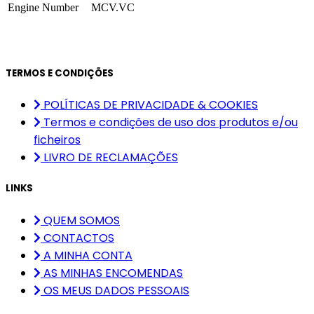
Engine Number
MCV.VC
TERMOS E CONDIÇÕES
POLÍTICAS DE PRIVACIDADE & COOKIES
Termos e condições de uso dos produtos e/ou
ficheiros
LIVRO DE RECLAMAÇÕES
LINKS
QUEM SOMOS
CONTACTOS
A MINHA CONTA
AS MINHAS ENCOMENDAS
OS MEUS DADOS PESSOAIS