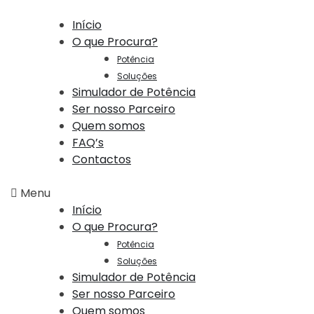
Início
O que Procura?
Potência
Soluções
Simulador de Potência
Ser nosso Parceiro
Quem somos
FAQ’s
Contactos
Menu
Início
O que Procura?
Potência
Soluções
Simulador de Potência
Ser nosso Parceiro
Quem somos