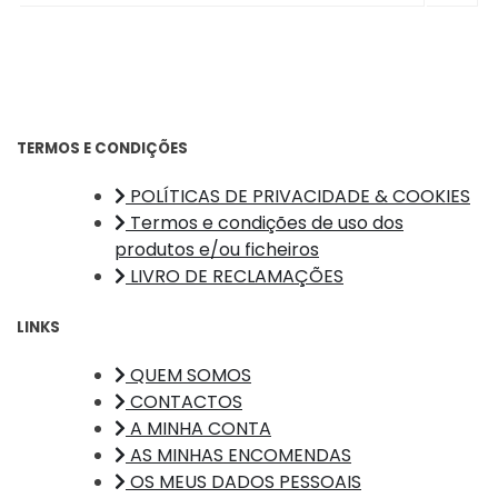
TERMOS E CONDIÇÕES
POLÍTICAS DE PRIVACIDADE & COOKIES
Termos e condições de uso dos
produtos e/ou ficheiros
LIVRO DE RECLAMAÇÕES
LINKS
QUEM SOMOS
CONTACTOS
A MINHA CONTA
AS MINHAS ENCOMENDAS
OS MEUS DADOS PESSOAIS