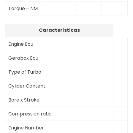
Torque – NM
Características
Engine Ecu
Gerabox Ecu
Type of Turbo
Cylider Content
Bore x Stroke
Compression ratio
Engine Number