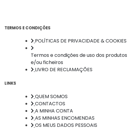
TERMOS E CONDIÇÕES
POLÍTICAS DE PRIVACIDADE & COOKIES
Termos e condições de uso dos produtos
e/ou ficheiros
LIVRO DE RECLAMAÇÕES
LINKS
QUEM SOMOS
CONTACTOS
A MINHA CONTA
AS MINHAS ENCOMENDAS
OS MEUS DADOS PESSOAIS