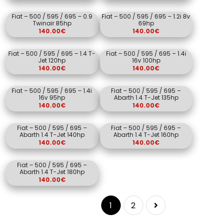
Fiat – 500 / 595 / 695 – 0.9
Fiat – 500 / 595 / 695 – 1.2i 8v
Twinair 85hp
69hp
140.00
€
140.00
€
Fiat – 500 / 595 / 695 – 1.4 T-
Fiat – 500 / 595 / 695 – 1.4i
Jet 120hp
16v 100hp
140.00
€
140.00
€
Fiat – 500 / 595 / 695 – 1.4i
Fiat – 500 / 595 / 695 –
16v 95hp
Abarth 1.4 T-Jet 135hp
140.00
€
140.00
€
Fiat – 500 / 595 / 695 –
Fiat – 500 / 595 / 695 –
Abarth 1.4 T-Jet 140hp
Abarth 1.4 T-Jet 160hp
140.00
€
140.00
€
Fiat – 500 / 595 / 695 –
Abarth 1.4 T-Jet 180hp
140.00
€
1
2