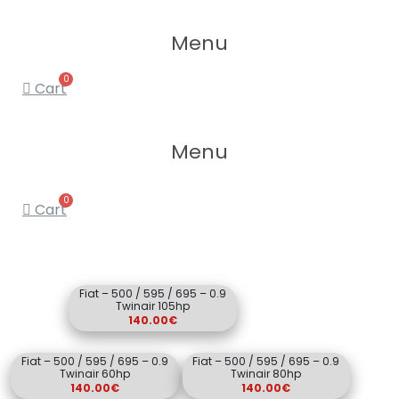
Menu
Cart
Menu
Cart
Fiat – 500 / 595 / 695 – 0.9
Twinair 105hp
140.00
€
Fiat – 500 / 595 / 695 – 0.9
Fiat – 500 / 595 / 695 – 0.9
Twinair 60hp
Twinair 80hp
140.00
€
140.00
€