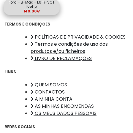
Ford – B-Max – 1.6 Ti-VCT
105hp
140.00
€
TERMOS E CONDIÇÕES
POLÍTICAS DE PRIVACIDADE & COOKIES
Termos e condições de uso dos
produtos e/ou ficheiros
LIVRO DE RECLAMAÇÕES
LINKS
QUEM SOMOS
CONTACTOS
A MINHA CONTA
AS MINHAS ENCOMENDAS
OS MEUS DADOS PESSOAIS
REDES SOCIAIS