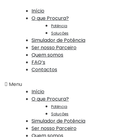
Início
O que Procura?
Potência
Soluções
Simulador de Potência
Ser nosso Parceiro
Quem somos
FAQ’s
Contactos
Menu
Início
O que Procura?
Potência
Soluções
Simulador de Potência
Ser nosso Parceiro
Quem somos