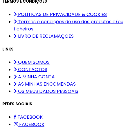
TERMOS E CONDIÇÕES
POLÍTICAS DE PRIVACIDADE & COOKIES
Termos e condições de uso dos produtos e/ou
ficheiros
LIVRO DE RECLAMAÇÕES
LINKS
QUEM SOMOS
CONTACTOS
A MINHA CONTA
AS MINHAS ENCOMENDAS
OS MEUS DADOS PESSOAIS
REDES SOCIAIS
FACEBOOK
FACEBOOK