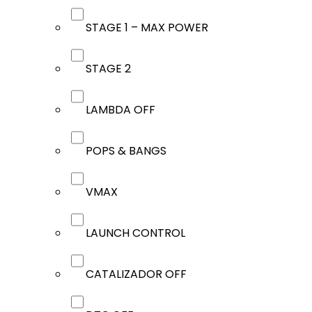
STAGE 1 – MAX POWER
STAGE 2
LAMBDA OFF
POPS & BANGS
VMAX
LAUNCH CONTROL
CATALIZADOR OFF