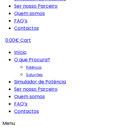
Ser nosso Parceiro
Quem somos
FAQ’s
Contactos
0.00
€
Cart
Início
O que Procura?
Potência
Soluções
Simulador de Potência
Ser nosso Parceiro
Quem somos
FAQ’s
Contactos
Menu