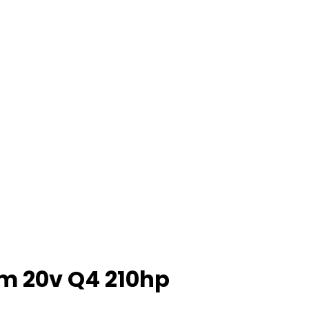
Dm 20v Q4 210hp