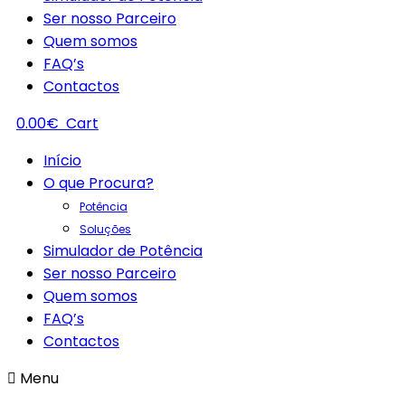
Ser nosso Parceiro
Quem somos
FAQ’s
Contactos
0.00
€
Cart
Início
O que Procura?
Potência
Soluções
Simulador de Potência
Ser nosso Parceiro
Quem somos
FAQ’s
Contactos
Menu