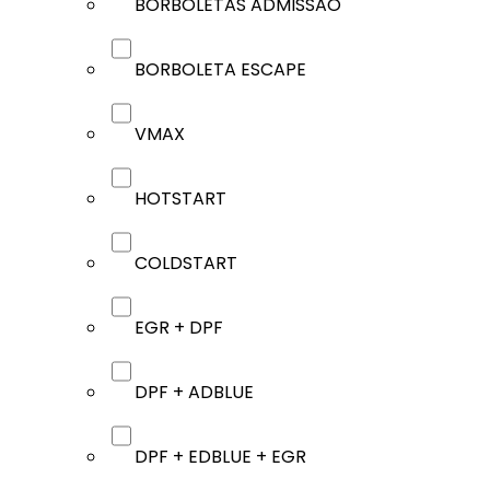
BORBOLETAS ADMISSÃO
BORBOLETA ESCAPE
VMAX
HOTSTART
COLDSTART
EGR + DPF
DPF + ADBLUE
DPF + EDBLUE + EGR