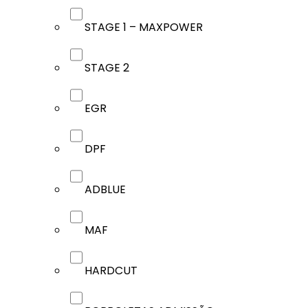
STAGE 1 – MAXPOWER
STAGE 2
EGR
DPF
ADBLUE
MAF
HARDCUT