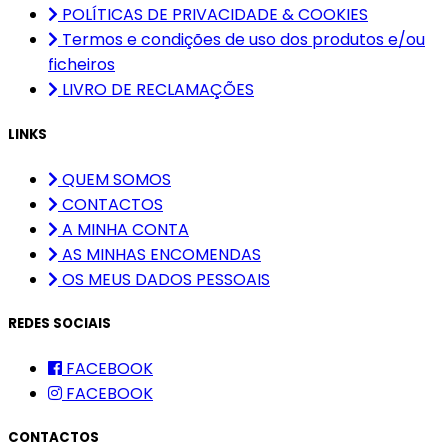
POLÍTICAS DE PRIVACIDADE & COOKIES
Termos e condições de uso dos produtos e/ou
ficheiros
LIVRO DE RECLAMAÇÕES
LINKS
QUEM SOMOS
CONTACTOS
A MINHA CONTA
AS MINHAS ENCOMENDAS
OS MEUS DADOS PESSOAIS
REDES SOCIAIS
FACEBOOK
FACEBOOK
CONTACTOS