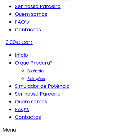
Ser nosso Parceiro
Quem somos
FAQ’s
Contactos
0.00
€
Cart
Início
O que Procura?
Potência
Soluções
Simulador de Potência
Ser nosso Parceiro
Quem somos
FAQ’s
Contactos
Menu