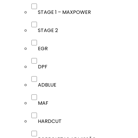
STAGE 1 – MAXPOWER
STAGE 2
EGR
DPF
ADBLUE
MAF
HARDCUT