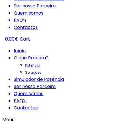
Ser nosso Parceiro
Quem somos
FAQ’s
Contactos
0.00
€
Cart
Início
O que Procura?
Potência
Soluções
Simulador de Potência
Ser nosso Parceiro
Quem somos
FAQ’s
Contactos
Menu