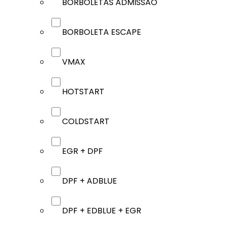
BORBOLETAS ADMISSÃO
BORBOLETA ESCAPE
VMAX
HOTSTART
COLDSTART
EGR + DPF
DPF + ADBLUE
DPF + EDBLUE + EGR