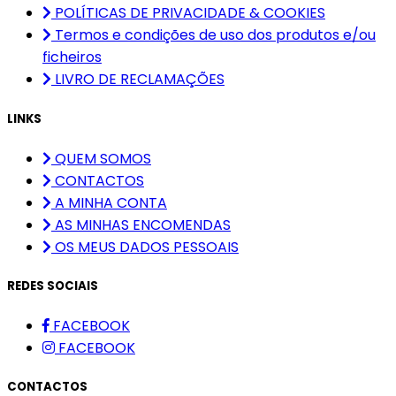
POLÍTICAS DE PRIVACIDADE & COOKIES
Termos e condições de uso dos produtos e/ou
ficheiros
LIVRO DE RECLAMAÇÕES
LINKS
QUEM SOMOS
CONTACTOS
A MINHA CONTA
AS MINHAS ENCOMENDAS
OS MEUS DADOS PESSOAIS
REDES SOCIAIS
FACEBOOK
FACEBOOK
CONTACTOS