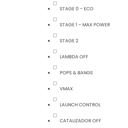
STAGE 0 – ECO
STAGE 1 – MAX POWER
STAGE 2
LAMBDA OFF
POPS & BANGS
VMAX
LAUNCH CONTROL
CATALIZADOR OFF