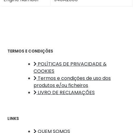
TERMOS E CONDIÇÕES
POLÍTICAS DE PRIVACIDADE &
COOKIES
Termos e condições de uso dos
produtos e/ou ficheiros
LIVRO DE RECLAMAÇÕES
LINKS
QUEM SOMOS