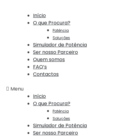
Início
O que Procura?
Potência
Soluções
Simulador de Potência
Ser nosso Parceiro
Quem somos
FAQ’s
Contactos
Menu
Início
O que Procura?
Potência
Soluções
Simulador de Potência
Ser nosso Parceiro