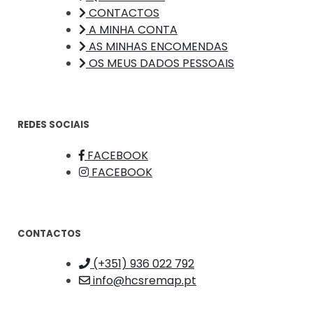
CONTACTOS
A MINHA CONTA
AS MINHAS ENCOMENDAS
OS MEUS DADOS PESSOAIS
REDES SOCIAIS
FACEBOOK
FACEBOOK
CONTACTOS
(+351) 936 022 792
info@hcsremap.pt