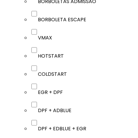
BORBOLETAS ADMISSÃO
BORBOLETA ESCAPE
VMAX
HOTSTART
COLDSTART
EGR + DPF
DPF + ADBLUE
DPF + EDBLUE + EGR