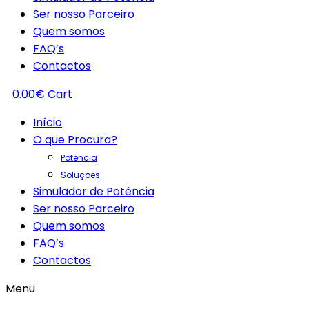
Ser nosso Parceiro
Quem somos
FAQ’s
Contactos
0.00
€
Cart
Início
O que Procura?
Potência
Soluções
Simulador de Potência
Ser nosso Parceiro
Quem somos
FAQ’s
Contactos
Menu