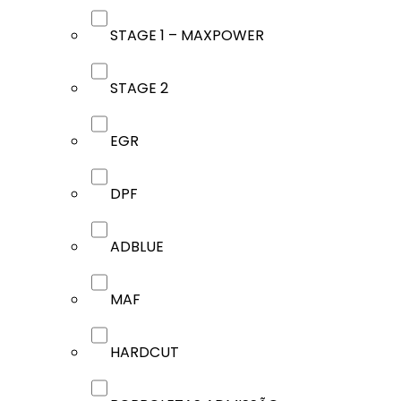
STAGE 1 – MAXPOWER
STAGE 2
EGR
DPF
ADBLUE
MAF
HARDCUT