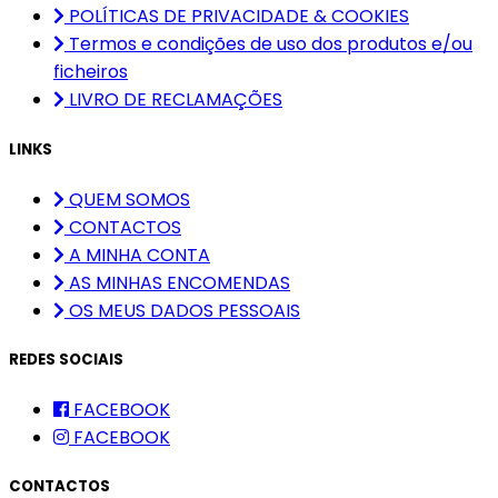
POLÍTICAS DE PRIVACIDADE & COOKIES
Termos e condições de uso dos produtos e/ou
ficheiros
LIVRO DE RECLAMAÇÕES
LINKS
QUEM SOMOS
CONTACTOS
A MINHA CONTA
AS MINHAS ENCOMENDAS
OS MEUS DADOS PESSOAIS
REDES SOCIAIS
FACEBOOK
FACEBOOK
CONTACTOS