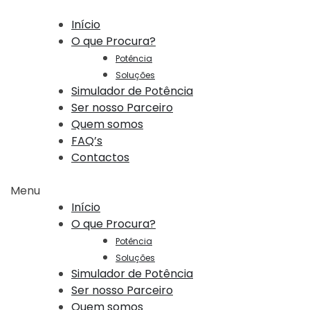
Início
O que Procura?
Potência
Soluções
Simulador de Potência
Ser nosso Parceiro
Quem somos
FAQ’s
Contactos
Menu
Início
O que Procura?
Potência
Soluções
Simulador de Potência
Ser nosso Parceiro
Quem somos