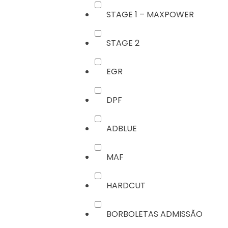
STAGE 1 – MAXPOWER
STAGE 2
EGR
DPF
ADBLUE
MAF
HARDCUT
BORBOLETAS ADMISSÃO