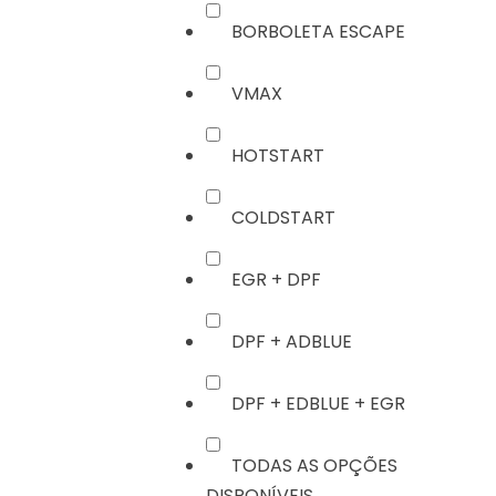
BORBOLETA ESCAPE
VMAX
HOTSTART
COLDSTART
EGR + DPF
DPF + ADBLUE
DPF + EDBLUE + EGR
TODAS AS OPÇÕES
DISPONÍVEIS