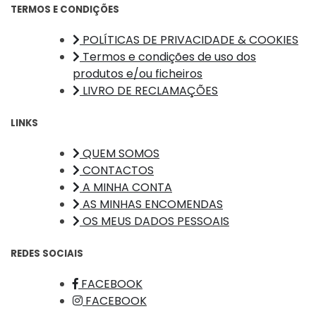
TERMOS E CONDIÇÕES
POLÍTICAS DE PRIVACIDADE & COOKIES
Termos e condições de uso dos
produtos e/ou ficheiros
LIVRO DE RECLAMAÇÕES
LINKS
QUEM SOMOS
CONTACTOS
A MINHA CONTA
AS MINHAS ENCOMENDAS
OS MEUS DADOS PESSOAIS
REDES SOCIAIS
FACEBOOK
FACEBOOK