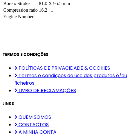
Bore x Stroke
81.0 X 95.5 mm
Compression ratio
16.2 : 1
Engine Number
TERMOS E CONDIÇÕES
POLÍTICAS DE PRIVACIDADE & COOKIES
Termos e condições de uso dos produtos e/ou
ficheiros
LIVRO DE RECLAMAÇÕES
LINKS
QUEM SOMOS
CONTACTOS
A MINHA CONTA