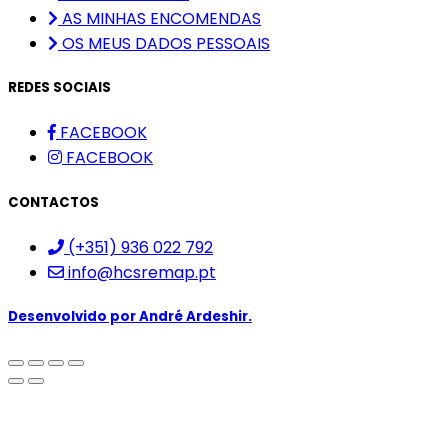
AS MINHAS ENCOMENDAS
OS MEUS DADOS PESSOAIS
REDES SOCIAIS
FACEBOOK
FACEBOOK
CONTACTOS
(+351) 936 022 792
info@hcsremap.pt
Desenvolvido por
André Ardeshir.