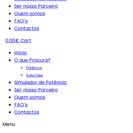
Ser nosso Parceiro
Quem somos
FAQ’s
Contactos
0.00
€
Cart
Início
O que Procura?
Potência
Soluções
Simulador de Potência
Ser nosso Parceiro
Quem somos
FAQ’s
Contactos
Menu