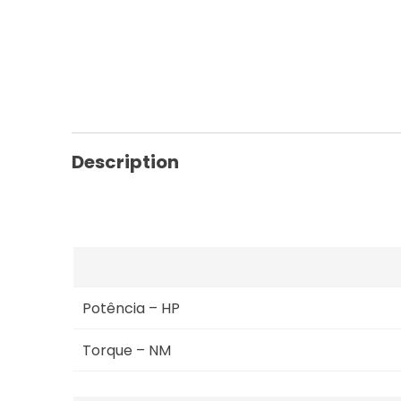
Description
Potência – HP
Torque – NM