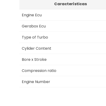
Características
Engine Ecu
Gerabox Ecu
Type of Turbo
Cylider Content
Bore x Stroke
Compression ratio
Engine Number