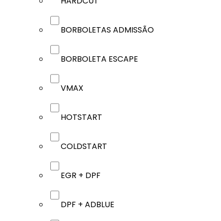
HARDCUT
BORBOLETAS ADMISSÃO
BORBOLETA ESCAPE
VMAX
HOTSTART
COLDSTART
EGR + DPF
DPF + ADBLUE