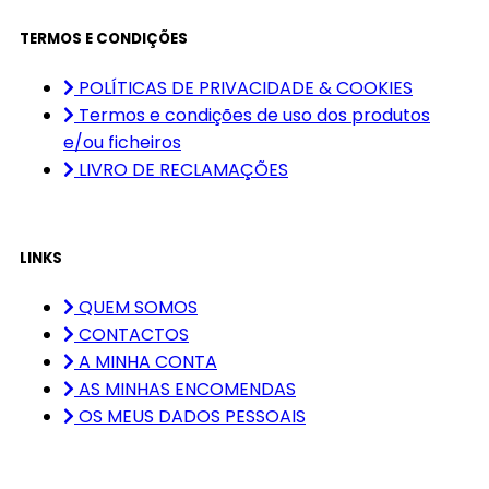
TERMOS E CONDIÇÕES
POLÍTICAS DE PRIVACIDADE & COOKIES
Termos e condições de uso dos produtos
e/ou ficheiros
LIVRO DE RECLAMAÇÕES
LINKS
QUEM SOMOS
CONTACTOS
A MINHA CONTA
AS MINHAS ENCOMENDAS
OS MEUS DADOS PESSOAIS