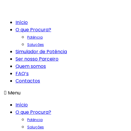
Início
O que Procura?
Potência
Soluções
Simulador de Potência
Ser nosso Parceiro
Quem somos
FAQ’s
Contactos
Menu
Início
O que Procura?
Potência
Soluções