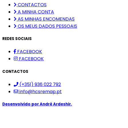
CONTACTOS
A MINHA CONTA
AS MINHAS ENCOMENDAS
OS MEUS DADOS PESSOAIS
REDES SOCIAIS
FACEBOOK
FACEBOOK
CONTACTOS
(+351) 936 022 792
info@hcsremap.pt
Desenvolvido por
André Ardeshir.