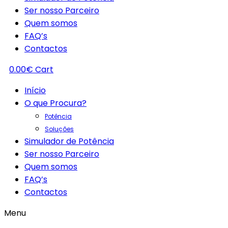
Ser nosso Parceiro
Quem somos
FAQ’s
Contactos
0.00
€
Cart
Início
O que Procura?
Potência
Soluções
Simulador de Potência
Ser nosso Parceiro
Quem somos
FAQ’s
Contactos
Menu