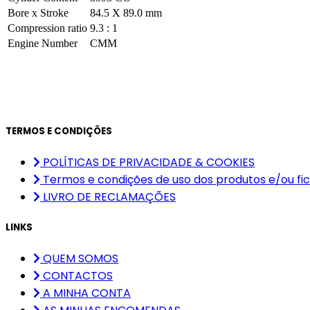
Bore x Stroke
84.5 X 89.0 mm
Compression ratio
9.3 : 1
Engine Number
CMM
TERMOS E CONDIÇÕES
POLÍTICAS DE PRIVACIDADE & COOKIES
Termos e condições de uso dos produtos e/ou fic
LIVRO DE RECLAMAÇÕES
LINKS
QUEM SOMOS
CONTACTOS
A MINHA CONTA