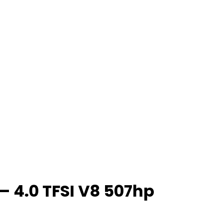
– 4.0 TFSI V8 507hp