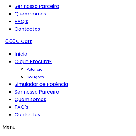
Ser nosso Parceiro
Quem somos
FAQ’s
Contactos
0.00
€
Cart
Início
O que Procura?
Potência
Soluções
Simulador de Potência
Ser nosso Parceiro
Quem somos
FAQ’s
Contactos
Menu