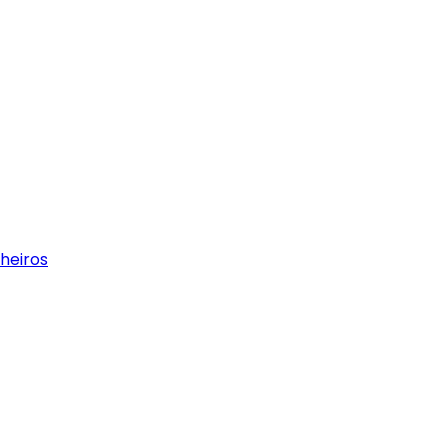
heiros