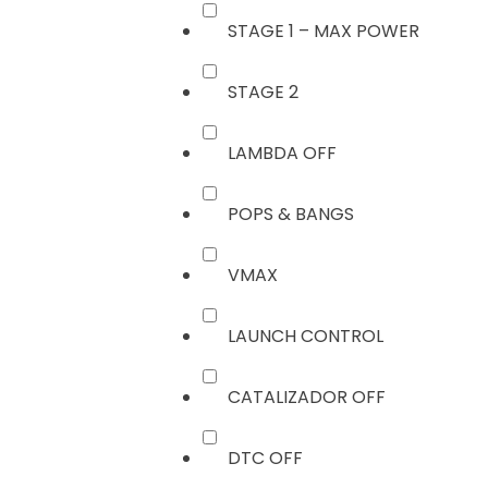
STAGE 1 – MAX POWER
STAGE 2
LAMBDA OFF
POPS & BANGS
VMAX
LAUNCH CONTROL
CATALIZADOR OFF
DTC OFF