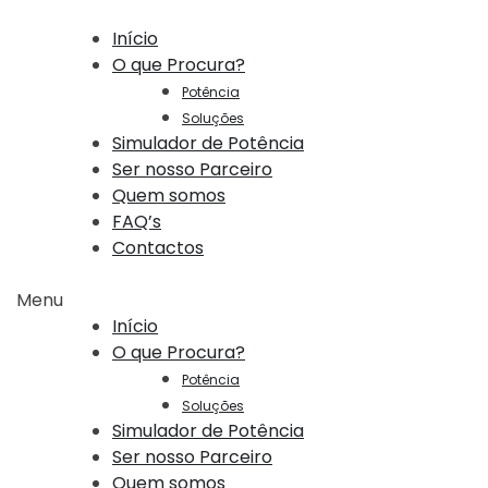
Início
O que Procura?
Potência
Soluções
Simulador de Potência
Ser nosso Parceiro
Quem somos
FAQ’s
Contactos
Menu
Início
O que Procura?
Potência
Soluções
Simulador de Potência
Ser nosso Parceiro
Quem somos