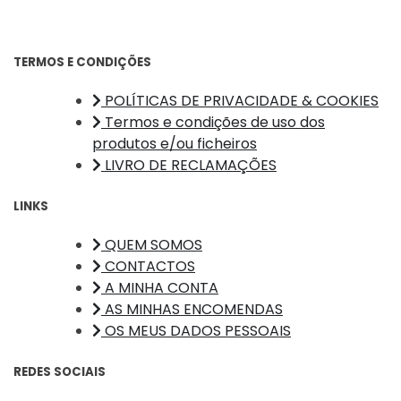
TERMOS E CONDIÇÕES
POLÍTICAS DE PRIVACIDADE & COOKIES
Termos e condições de uso dos
produtos e/ou ficheiros
LIVRO DE RECLAMAÇÕES
LINKS
QUEM SOMOS
CONTACTOS
A MINHA CONTA
AS MINHAS ENCOMENDAS
OS MEUS DADOS PESSOAIS
REDES SOCIAIS