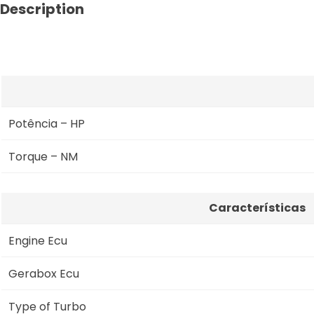
Description
Potência – HP
Torque – NM
Características
Engine Ecu
Gerabox Ecu
Type of Turbo