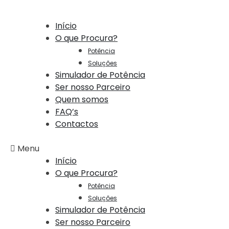
Início
O que Procura?
Potência
Soluções
Simulador de Potência
Ser nosso Parceiro
Quem somos
FAQ’s
Contactos
Menu
Início
O que Procura?
Potência
Soluções
Simulador de Potência
Ser nosso Parceiro