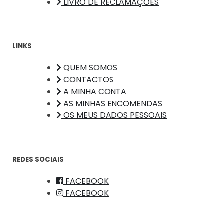
LIVRO DE RECLAMAÇÕES
LINKS
QUEM SOMOS
CONTACTOS
A MINHA CONTA
AS MINHAS ENCOMENDAS
OS MEUS DADOS PESSOAIS
REDES SOCIAIS
FACEBOOK
FACEBOOK