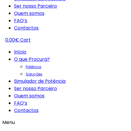
Ser nosso Parceiro
Quem somos
FAQ’s
Contactos
0.00
€
Cart
Início
O que Procura?
Potência
Soluções
Simulador de Potência
Ser nosso Parceiro
Quem somos
FAQ’s
Contactos
Menu