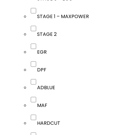
STAGE 1 – MAXPOWER
STAGE 2
EGR
DPF
ADBLUE
MAF
HARDCUT