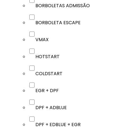
BORBOLETAS ADMISSÃO
BORBOLETA ESCAPE
VMAX
HOTSTART
COLDSTART
EGR + DPF
DPF + ADBLUE
DPF + EDBLUE + EGR