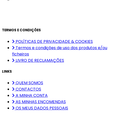
TERMOS E CONDIÇÕES
POLÍTICAS DE PRIVACIDADE & COOKIES
Termos e condições de uso dos produtos e/ou
ficheiros
LIVRO DE RECLAMAÇÕES
LINKS
QUEM SOMOS
CONTACTOS
A MINHA CONTA
AS MINHAS ENCOMENDAS
OS MEUS DADOS PESSOAIS