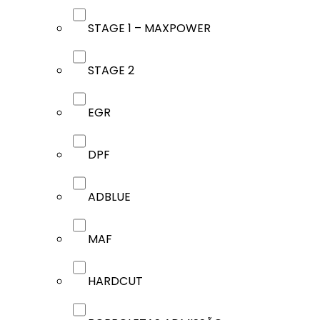
STAGE 1 – MAXPOWER
STAGE 2
EGR
DPF
ADBLUE
MAF
HARDCUT