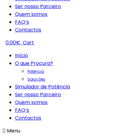
Ser nosso Parceiro
Quem somos
FAQ’s
Contactos
0.00
€
Cart
Início
O que Procura?
Potência
Soluções
Simulador de Potência
Ser nosso Parceiro
Quem somos
FAQ’s
Contactos
Menu