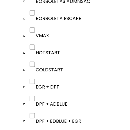
BORBOLETAS ADMISSÃO
BORBOLETA ESCAPE
VMAX
HOTSTART
COLDSTART
EGR + DPF
DPF + ADBLUE
DPF + EDBLUE + EGR