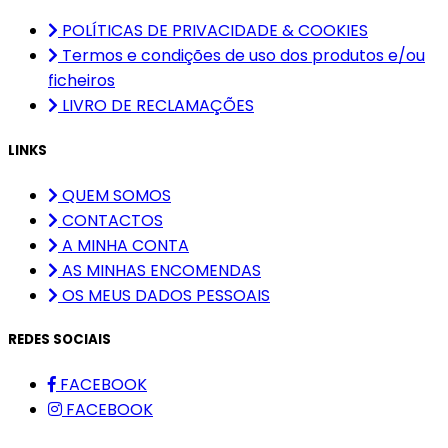
POLÍTICAS DE PRIVACIDADE & COOKIES
Termos e condições de uso dos produtos e/ou
ficheiros
LIVRO DE RECLAMAÇÕES
LINKS
QUEM SOMOS
CONTACTOS
A MINHA CONTA
AS MINHAS ENCOMENDAS
OS MEUS DADOS PESSOAIS
REDES SOCIAIS
FACEBOOK
FACEBOOK