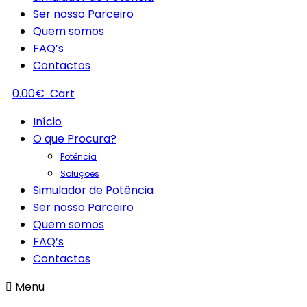
Ser nosso Parceiro
Quem somos
FAQ’s
Contactos
0.00
€
Cart
Início
O que Procura?
Potência
Soluções
Simulador de Potência
Ser nosso Parceiro
Quem somos
FAQ’s
Contactos
Menu