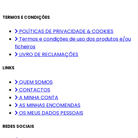
TERMOS E CONDIÇÕES
POLÍTICAS DE PRIVACIDADE & COOKIES
Termos e condições de uso dos produtos e/ou
ficheiros
LIVRO DE RECLAMAÇÕES
LINKS
QUEM SOMOS
CONTACTOS
A MINHA CONTA
AS MINHAS ENCOMENDAS
OS MEUS DADOS PESSOAIS
REDES SOCIAIS