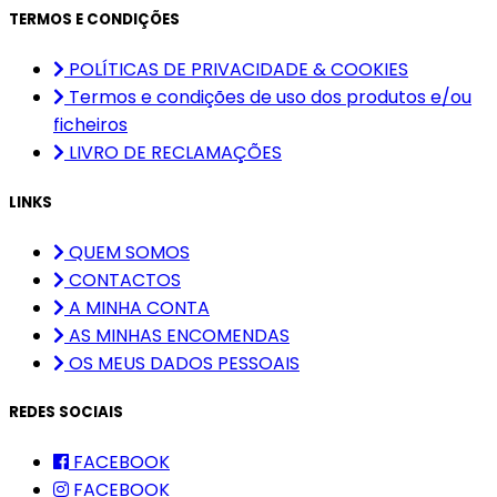
TERMOS E CONDIÇÕES
POLÍTICAS DE PRIVACIDADE & COOKIES
Termos e condições de uso dos produtos e/ou
ficheiros
LIVRO DE RECLAMAÇÕES
LINKS
QUEM SOMOS
CONTACTOS
A MINHA CONTA
AS MINHAS ENCOMENDAS
OS MEUS DADOS PESSOAIS
REDES SOCIAIS
FACEBOOK
FACEBOOK