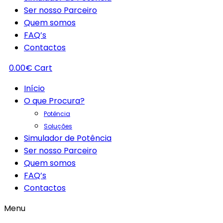
Ser nosso Parceiro
Quem somos
FAQ’s
Contactos
0.00
€
Cart
Início
O que Procura?
Potência
Soluções
Simulador de Potência
Ser nosso Parceiro
Quem somos
FAQ’s
Contactos
Menu