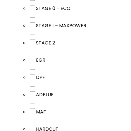
STAGE 0 – ECO
STAGE 1 – MAXPOWER
STAGE 2
EGR
DPF
ADBLUE
MAF
HARDCUT