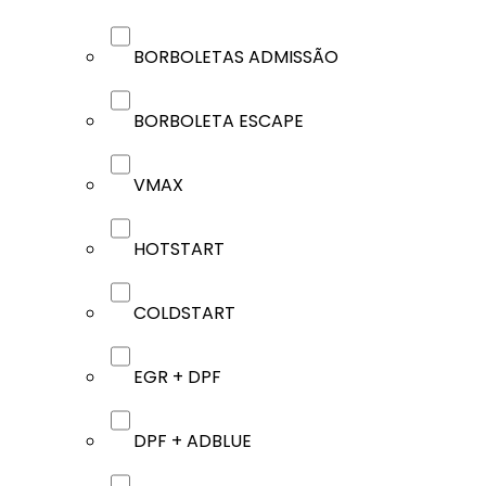
BORBOLETAS ADMISSÃO
BORBOLETA ESCAPE
VMAX
HOTSTART
COLDSTART
EGR + DPF
DPF + ADBLUE