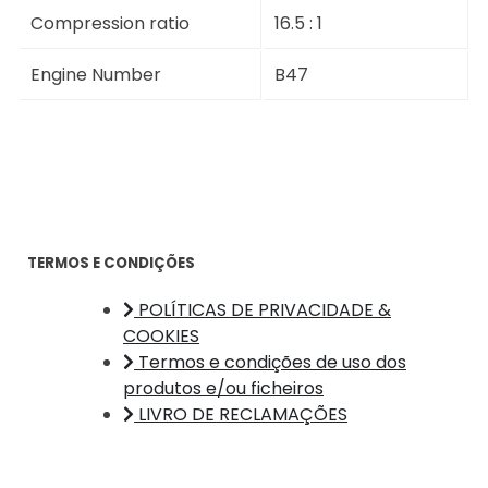
Compression ratio
16.5 : 1
Engine Number
B47
TERMOS E CONDIÇÕES
POLÍTICAS DE PRIVACIDADE &
COOKIES
Termos e condições de uso dos
produtos e/ou ficheiros
LIVRO DE RECLAMAÇÕES