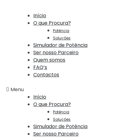
Início
O que Procura?
Potência
Soluções
Simulador de Potência
Ser nosso Parceiro
Quem somos
FAQ’s
Contactos
Menu
Início
O que Procura?
Potência
Soluções
Simulador de Potência
Ser nosso Parceiro