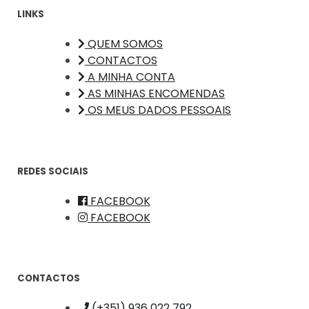
LINKS
QUEM SOMOS
CONTACTOS
A MINHA CONTA
AS MINHAS ENCOMENDAS
OS MEUS DADOS PESSOAIS
REDES SOCIAIS
FACEBOOK
FACEBOOK
CONTACTOS
(+351) 936 022 792