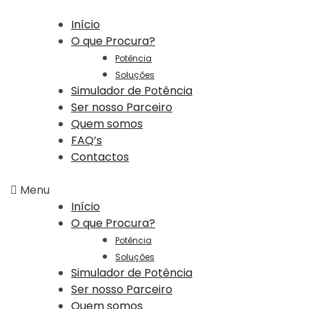
Início
O que Procura?
Potência
Soluções
Simulador de Potência
Ser nosso Parceiro
Quem somos
FAQ’s
Contactos
Menu
Início
O que Procura?
Potência
Soluções
Simulador de Potência
Ser nosso Parceiro
Quem somos